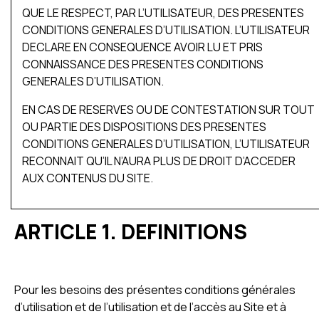
QUE LE RESPECT, PAR L’UTILISATEUR, DES PRESENTES
CONDITIONS GENERALES D’UTILISATION. L’UTILISATEUR
DECLARE EN CONSEQUENCE AVOIR LU ET PRIS
CONNAISSANCE DES PRESENTES CONDITIONS
GENERALES D’UTILISATION.
EN CAS DE RESERVES OU DE CONTESTATION SUR TOUT
OU PARTIE DES DISPOSITIONS DES PRESENTES
CONDITIONS GENERALES D’UTILISATION, L’UTILISATEUR
RECONNAIT QU’IL N’AURA PLUS DE DROIT D’ACCEDER
AUX CONTENUS DU SITE.
ARTICLE 1. DEFINITIONS
Pour les besoins des présentes conditions générales
d’utilisation et de l’utilisation et de l’accès au Site et à