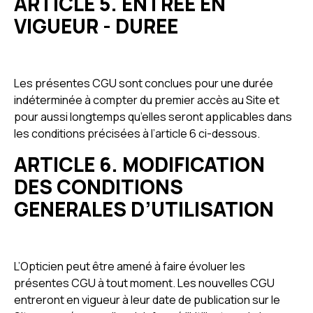
ARTICLE 5. ENTREE EN
VIGUEUR - DUREE
Les présentes CGU sont conclues pour une durée
indéterminée à compter du premier accès au Site et
pour aussi longtemps qu’elles seront applicables dans
les conditions précisées à l’article 6 ci-dessous.
ARTICLE 6. MODIFICATION
DES CONDITIONS
GENERALES D’UTILISATION
L’Opticien peut être amené à faire évoluer les
présentes CGU à tout moment. Les nouvelles CGU
entreront en vigueur à leur date de publication sur le