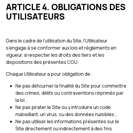
ARTICLE 4. OBLIGATIONS DES
UTILISATEURS
Dans le cadre de l’utilisation du Site, l’Utilisateur
s’engage à se conformer aux lois et règlements en
vigueur, à respecter les droits des tiers et les
dispositions des présentes CGU.
Chaque Utilisateur a pour obligation de :
Ne pas détourner la finalité du Site pour commettre
des crimes, délits ou contraventions réprimés par
la loi ;
Ne pas pirater le Site ou y introduire un code
malveillant, un virus, ou des données nuisibles ;
Ne pas utiliser les informations présentes sur le
Site directement ou indirectement à des fins