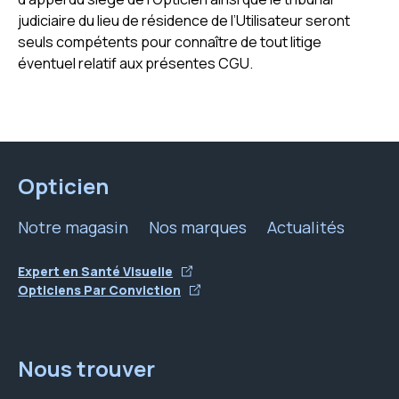
judiciaire du lieu de résidence de l’Utilisateur seront
seuls compétents pour connaître de tout litige
éventuel relatif aux présentes CGU.
Opticien
Notre magasin
Nos marques
Actualités
Expert en Santé Visuelle
Opticiens Par Conviction
Nous trouver