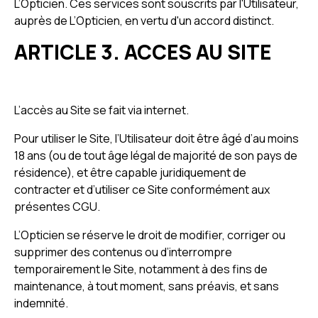
L’Opticien. Ces services sont souscrits par l'Utilisateur,
auprès de L’Opticien, en vertu d'un accord distinct.
ARTICLE 3. ACCES AU SITE
L’accès au Site se fait via internet.
Pour utiliser le Site, l’Utilisateur doit être âgé d’au moins
18 ans (ou de tout âge légal de majorité de son pays de
résidence), et être capable juridiquement de
contracter et d’utiliser ce Site conformément aux
présentes CGU.
L’Opticien se réserve le droit de modifier, corriger ou
supprimer des contenus ou d’interrompre
temporairement le Site, notamment à des fins de
maintenance, à tout moment, sans préavis, et sans
indemnité.