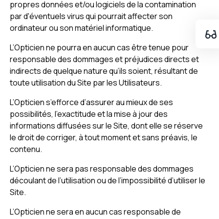
propres données et/ou logiciels de la contamination
par d'éventuels virus qui pourrait affecter son
ordinateur ou son matériel informatique.
L’Opticien ne pourra en aucun cas être tenue pour
responsable des dommages et préjudices directs et
indirects de quelque nature qu’ils soient, résultant de
toute utilisation du Site par les Utilisateurs.
L’Opticien s’efforce d’assurer au mieux de ses
possibilités, l’exactitude et la mise à jour des
informations diffusées sur le Site, dont elle se réserve
le droit de corriger, à tout moment et sans préavis, le
contenu.
L’Opticien ne sera pas responsable des dommages
découlant de l’utilisation ou de l’impossibilité d’utiliser le
Site.
L’Opticien ne sera en aucun cas responsable de