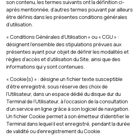
son contenu, les termes suivants ont la définition ci-
après mentionnée, d’autres termes pouvant par ailleurs
être définis dans les présentes conditions générales
d’utilisation.
« Conditions Générales d’Utilisation » ou « CGU » :
désignent l’ensemble des stipulations prévues aux
présentes ayant pour objet de définir les modalités et
règles d’accès et d’utilisation du Site, ainsi que des
informations qui y sont contenues.
« Cookie(s) » : désigne un fichier texte susceptible
d’être enregistré, sous réserve des choix de
l’Utilisateur, dans un espace dédié du disque dur du
Terminal de l’Utilisateur, à l’occasion de la consultation
d’un service en ligne grâce à son logiciel de navigation.
Un fichier Cookie permet à son émetteur d’identifier le
Terminal dans lequel il est enregistré, pendant la durée
de validité ou d’enregistrement du Cookie.