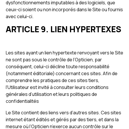
dysfonctionnements imputables à des logiciels, que
ceux-ci soient ou non incorporés dans le Site ou fournis
avec celui-ci.
ARTICLE 9. LIEN HYPERTEXES
Les sites ayant un lien hypertexte renvoyant vers le Site
ne sont pas sous le contrôle de l’Opticien, par
conséquent, celui-ci décline toute responsabilité
(notamment éditoriale) concernant ces sites. Afin de
comprendre les pratiques de ces sites tiers,
l'Utilisateur est invité à consulter leurs conditions
générales d’utilisation et leurs politiques de
confidentialités
Le Site contient des liens vers d’autres sites. Ces sites
internet étant édités et gérés par des tiers, et dans la
mesure où l’Opticien n’exerce aucun contrôle sur le