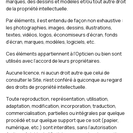
marques, des dessins et modèles et/ou tout autre droit
de la propriété intellectuelle.
Par éléments, il est entendu de façon non exhaustive :
les photographies, images, dessins, illustrations,
textes, vidéos, logos, économiseurs d’écran, fonds
d’écran, marques, modèles, logiciels, etc.
Ces éléments appartiennent à l’Opticien ou bien sont
utilisés avec l’accord de leurs propriétaires.
Aucune licence, ni aucun droit autre que celui de
consulter le Site, n’est conféré à quiconque au regard
des droits de propriété intellectuelle.
Toute reproduction, représentation, utilisation,
adaptation, modification, incorporation, traduction,
commercialisation, partielles ou intégrales par quelque
procédé et sur quelque support que ce soit (papier,
numérique, etc.) sont interdites, sans l’autorisation