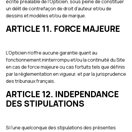
écrite préalable de l’Opticien, sous peine de constituer
un délit de contrefaçon de droit d’auteur et/ou de
dessins et modèles et/ou de marque.
ARTICLE 11. FORCE MAJEURE
L’Opticien n’offre aucune garantie quant au
fonctionnement ininterrompu et/ou la continuité du Site
en cas de force majeure ou cas fortuits tels que définis
par la réglementation en vigueur, et par la jurisprudence
des tribunaux français.
ARTICLE 12. INDEPENDANCE
DES STIPULATIONS
Si l’une quelconque des stipulations des présentes