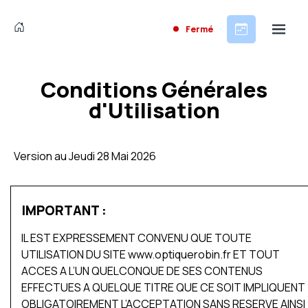
Fermé
Conditions Générales
d'Utilisation
Version au Jeudi 28 Mai 2026
IMPORTANT :
IL EST EXPRESSEMENT CONVENU QUE TOUTE
UTILISATION DU SITE www.optiquerobin.fr ET TOUT
ACCES A L’UN QUELCONQUE DE SES CONTENUS
EFFECTUES A QUELQUE TITRE QUE CE SOIT IMPLIQUENT
OBLIGATOIREMENT L’ACCEPTATION SANS RESERVE AINSI