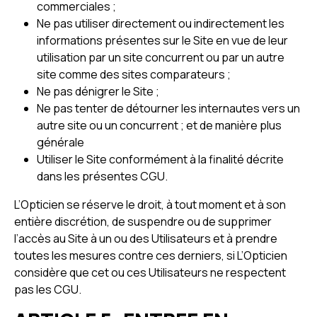
commerciales ;
Ne pas utiliser directement ou indirectement les
informations présentes sur le Site en vue de leur
utilisation par un site concurrent ou par un autre
site comme des sites comparateurs ;
Ne pas dénigrer le Site ;
Ne pas tenter de détourner les internautes vers un
autre site ou un concurrent ; et de manière plus
générale
Utiliser le Site conformément à la finalité décrite
dans les présentes CGU.
L’Opticien se réserve le droit, à tout moment et à son
entière discrétion, de suspendre ou de supprimer
l’accès au Site à un ou des Utilisateurs et à prendre
toutes les mesures contre ces derniers, si L’Opticien
considère que cet ou ces Utilisateurs ne respectent
pas les CGU.