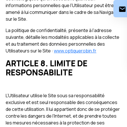
informations personnelles que l’Utilisateur peut être
amené à lui communiquer dans le cadre de sa Navigation
sur le Site.
La politique de confidentialité, présente à l’adresse
suivante, détaille les modalités applicables à la collecte
et au traitement des données personnelles des
Utilisateurs sur le Site :
www.optiquerobin.fr
ARTICLE 8. LIMITE DE
RESPONSABILITE
L’Utilisateur utilise le Site sous sa responsabilité
exclusive et est seul responsable des conséquences
de cette utilisation. Il lui appartient donc de se protéger
contre les dangers de l’Internet, et de prendre toutes
les mesures nécessaires à la protection de ses