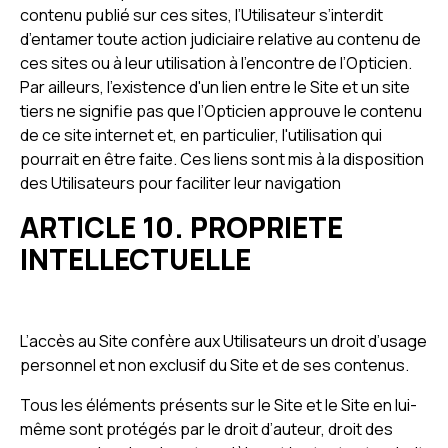
contenu publié sur ces sites, l’Utilisateur s’interdit
d’entamer toute action judiciaire relative au contenu de
ces sites ou à leur utilisation à l’encontre de l’Opticien.
Par ailleurs, l'existence d'un lien entre le Site et un site
tiers ne signifie pas que l’Opticien approuve le contenu
de ce site internet et, en particulier, l'utilisation qui
pourrait en être faite. Ces liens sont mis à la disposition
des Utilisateurs pour faciliter leur navigation
ARTICLE 10. PROPRIETE
INTELLECTUELLE
L’accès au Site confère aux Utilisateurs un droit d’usage
personnel et non exclusif du Site et de ses contenus.
Tous les éléments présents sur le Site et le Site en lui-
même sont protégés par le droit d’auteur, droit des