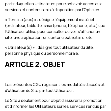
partir duquel les Utilisateurs pourront avoir accès aux
services et contenus mis à disposition par l’Opticien.
« Terminal(aux) » : désigne l’équipement matériel
(ordinateur, tablette, smartphone, téléphone, etc.) que
l’Utilisateur utilise pour consulter ou voir s’afficher un
site, une application, un contenu publicitaire, etc.
« Utilisateur(s) » : désigne tout utilisateur du Site,
personne physique ou personne morale.
ARTICLE 2. OBJET
Les présentes CGU régissent les modalités d’accès et
d’utilisation du Site par tout Utilisateur.
Le Site à seulement pour objet d’assurer la promotion
et d’informer les Utilisateurs sur les services rendus par