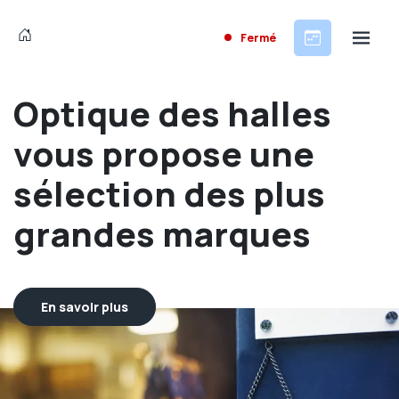
Fermé
Optique des halles
vous propose une
sélection des plus
grandes marques
En savoir plus