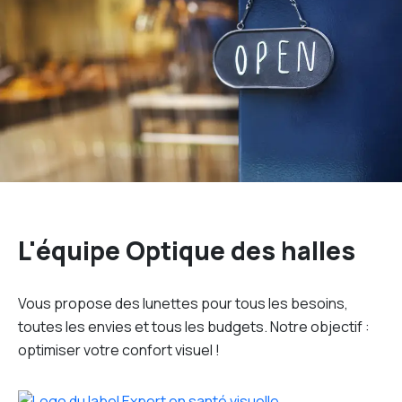
L'équipe Optique des halles
Vous propose des lunettes pour tous les besoins,
toutes les envies et tous les budgets. Notre objectif :
optimiser votre confort visuel !