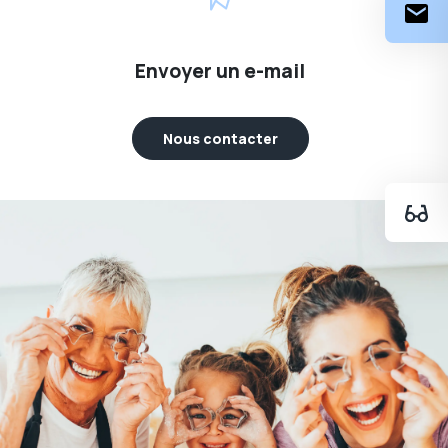
Envoyer un e-mail
Nous contacter