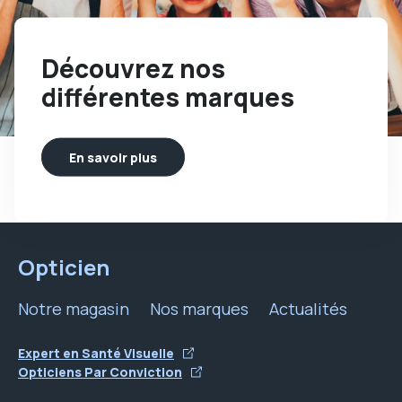
Découvrez nos
différentes marques
En savoir plus
Opticien
Notre magasin
Nos marques
Actualités
Expert en Santé Visuelle
Opticiens Par Conviction