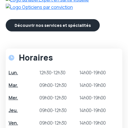
Découvrir nos services et spécialités
Horaires
Lun.
12h30-12h30
14h00-19h00
Mar.
09h00-12h30
14h00-19h00
Mer.
09h00-12h30
14h00-19h00
Jeu.
09h00-12h30
14h00-19h00
Ven.
09h00-12h30
14h00-19h00